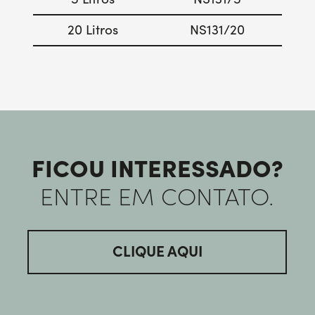
20 Litros
NS131/20
FICOU INTERESSADO?
ENTRE EM CONTATO.
CLIQUE AQUI