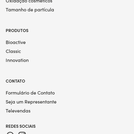
Oxidação cosméticos
Tamanho de partícula
PRODUTOS
Bioactive
Classic
Innovation
CONTATO
Formulário de Contato
Seja um Representante
Televendas
REDES SOCIAIS