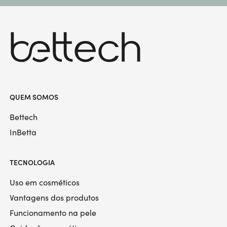
QUEM SOMOS
Bettech
InBetta
TECNOLOGIA
Uso em cosméticos
Vantagens dos produtos
Funcionamento na pele