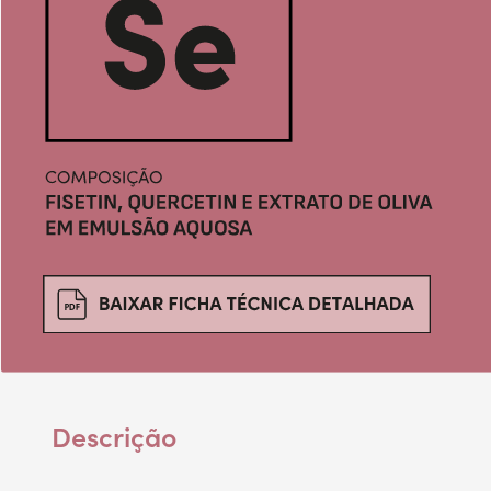
Descrição