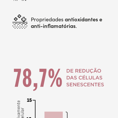
antioxidantes e
Propriedades
anti-inflamatórias
.