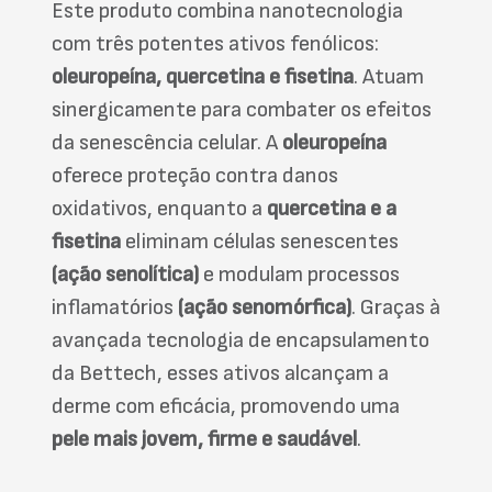
Este produto combina nanotecnologia
com três potentes ativos fenólicos:
oleuropeína, quercetina e fisetina
. Atuam
sinergicamente para combater os efeitos
da senescência celular. A
oleuropeína
oferece proteção contra danos
oxidativos, enquanto a
quercetina e a
fisetina
eliminam células senescentes
(ação senolítica)
e modulam processos
inflamatórios
(ação senomórfica)
. Graças à
avançada tecnologia de encapsulamento
da Bettech, esses ativos alcançam a
derme com eficácia, promovendo uma
pele mais jovem, firme e saudável
.