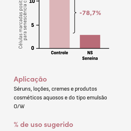
Aplicação
Séruns, loções, cremes e produtos
cosméticos aquosos e do tipo emulsão
O/W
% de uso sugerido