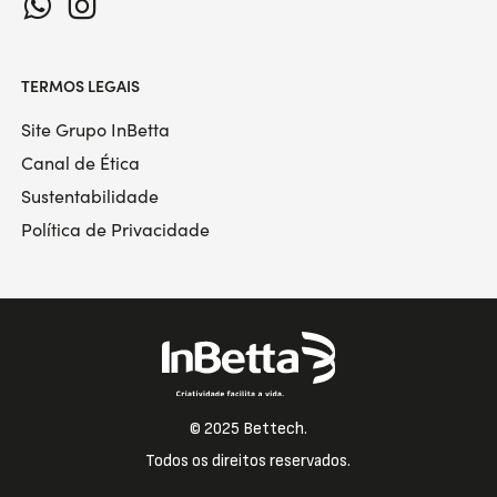
TERMOS LEGAIS
Site Grupo InBetta
Canal de Ética
Sustentabilidade
Política de Privacidade
© 2025 Bettech.
Todos os direitos reservados.